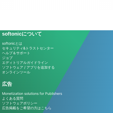
softonicについて
softonicとは
セキュリティ&トラストセンター
ヘルプ＆サポート
ジョブ
エディトリアルガイドライン
ソフトウェア / アプリを追加する
オンラインツール
広告
Monetization solutions for Publishers
よくある質問
ソフトウェアポリシー
広告掲載をご希望の方はこちら