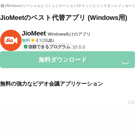
Windows
ソーシャルとコミュニケーション
チャットとインスタントメッセー
JioMeet
のベスト代替アプリ (Windows用)
JioMeet
Windows向けのアプリ
無料
4.1
28
信頼できるプログラム
V
1.0.0
無料ダウンロード
無料の強力なビデオ会議アプリケーション