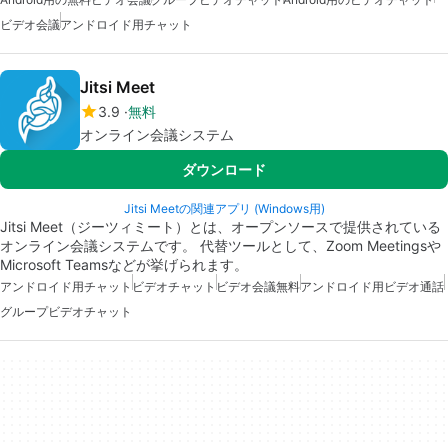
ビデオ会議
アンドロイド用チャット
Jitsi Meet
3.9
無料
オンライン会議システム
ダウンロード
Jitsi Meetの関連アプリ (Windows用)
Jitsi Meet（ジーツィミート）とは、オープンソースで提供されている
オンライン会議システムです。 代替ツールとして、Zoom Meetingsや
Microsoft Teamsなどが挙げられます。
アンドロイド用チャット
ビデオチャット
ビデオ会議無料
アンドロイド用ビデオ通話
グループビデオチャット