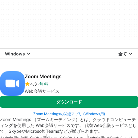
Windows
全て
Zoom Meetings
4.3
無料
Web会議サービス
ダウンロード
Zoom Meetingsの関連アプリ (Windows用)
Zoom Meetings （ズームミーティング）とは、クラウドコンピューテ
ィングを使用した Web会議サービスです。 代替Web会議サービスとし
て、SkypeやMicrosoft Teamsなどが挙げられます。
Android用の無料ビデオ会議
グループビデオチャット
Android用のビデオチャット