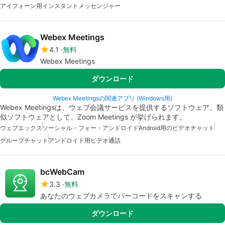
アイフォーン用インスタントメッセンジャー
Webex Meetings
4.1
無料
Webex Meetings
ダウンロード
Webex Meetingsの関連アプリ (Windows用)
Webex Meetingsは、ウェブ会議サービスを提供するソフトウェア。類
似ソフトウェアとして、Zoom Meetings が挙げられます。
ウェブエックス
ソーシャル・フォー・アンドロイド
Android用のビデオチャット
グループチャット
アンドロイド用ビデオ通話
bcWebCam
3.3
無料
あなたのウェブカメラでバーコードをスキャンする
ダウンロード